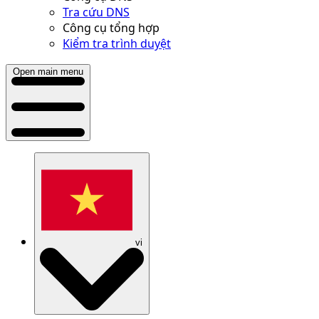
Tra cứu DNS
Công cụ tổng hợp
Kiểm tra trình duyệt
Open main menu
vi