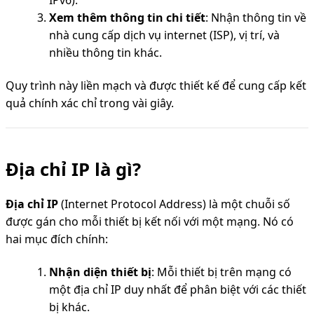
Xem thêm thông tin chi tiết
: Nhận thông tin về
nhà cung cấp dịch vụ internet (ISP), vị trí, và
nhiều thông tin khác.
Quy trình này liền mạch và được thiết kế để cung cấp kết
quả chính xác chỉ trong vài giây.
Địa chỉ IP là gì?
Địa chỉ IP
(Internet Protocol Address) là một chuỗi số
được gán cho mỗi thiết bị kết nối với một mạng. Nó có
hai mục đích chính:
Nhận diện thiết bị
: Mỗi thiết bị trên mạng có
một địa chỉ IP duy nhất để phân biệt với các thiết
bị khác.