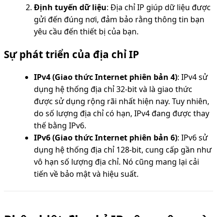
Định tuyến dữ liệu
: Địa chỉ IP giúp dữ liệu được
gửi đến đúng nơi, đảm bảo rằng thông tin bạn
yêu cầu đến thiết bị của bạn.
Sự phát triển của địa chỉ IP
IPv4 (Giao thức Internet phiên bản 4)
: IPv4 sử
dụng hệ thống địa chỉ 32-bit và là giao thức
được sử dụng rộng rãi nhất hiện nay. Tuy nhiên,
do số lượng địa chỉ có hạn, IPv4 đang được thay
thế bằng IPv6.
IPv6 (Giao thức Internet phiên bản 6)
: IPv6 sử
dụng hệ thống địa chỉ 128-bit, cung cấp gần như
vô hạn số lượng địa chỉ. Nó cũng mang lại cải
tiến về bảo mật và hiệu suất.