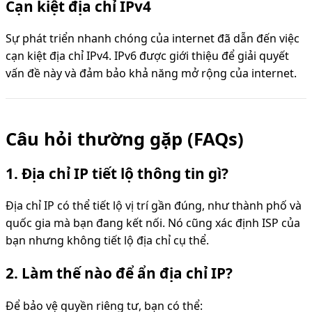
Cạn kiệt địa chỉ IPv4
Sự phát triển nhanh chóng của internet đã dẫn đến việc
cạn kiệt địa chỉ IPv4. IPv6 được giới thiệu để giải quyết
vấn đề này và đảm bảo khả năng mở rộng của internet.
Câu hỏi thường gặp (FAQs)
1. Địa chỉ IP tiết lộ thông tin gì?
Địa chỉ IP có thể tiết lộ vị trí gần đúng, như thành phố và
quốc gia mà bạn đang kết nối. Nó cũng xác định ISP của
bạn nhưng không tiết lộ địa chỉ cụ thể.
2. Làm thế nào để ẩn địa chỉ IP?
Để bảo vệ quyền riêng tư, bạn có thể: