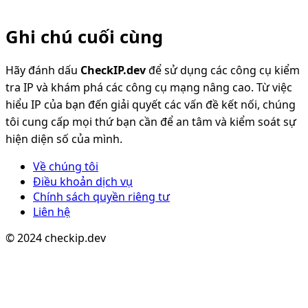
Ghi chú cuối cùng
Hãy đánh dấu
CheckIP.dev
để sử dụng các công cụ kiểm
tra IP và khám phá các công cụ mạng nâng cao. Từ việc
hiểu IP của bạn đến giải quyết các vấn đề kết nối, chúng
tôi cung cấp mọi thứ bạn cần để an tâm và kiểm soát sự
hiện diện số của mình.
Về chúng tôi
Điều khoản dịch vụ
Chính sách quyền riêng tư
Liên hệ
© 2024 checkip.dev