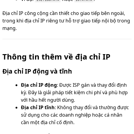
Địa chỉ IP công cộng cần thiết cho giao tiếp bên ngoài,
trong khi địa chỉ IP riêng tư hỗ trợ giao tiếp nội bộ trong
mạng.
Thông tin thêm về địa chỉ IP
Địa chỉ IP động và tĩnh
Địa chỉ IP động
: Được ISP gán và thay đổi định
kỳ. Đây là giải pháp tiết kiệm chi phí và phù hợp
với hầu hết người dùng.
Địa chỉ IP tĩnh
: Không thay đổi và thường được
sử dụng cho các doanh nghiệp hoặc cá nhân
cần một địa chỉ cố định.