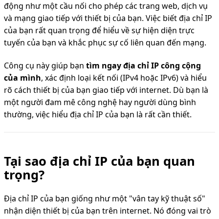
động như một cầu nối cho phép các trang web, dịch vụ
và mạng giao tiếp với thiết bị của bạn. Việc biết địa chỉ IP
của bạn rất quan trọng để hiểu về sự hiện diện trực
tuyến của bạn và khắc phục sự cố liên quan đến mạng.
Công cụ này giúp bạn
tìm ngay địa chỉ IP công cộng
của mình
, xác định loại kết nối (IPv4 hoặc IPv6) và hiểu
rõ cách thiết bị của bạn giao tiếp với internet. Dù bạn là
một người đam mê công nghệ hay người dùng bình
thường, việc hiểu địa chỉ IP của bạn là rất cần thiết.
Tại sao địa chỉ IP của bạn quan
trọng?
Địa chỉ IP của bạn giống như một "vân tay kỹ thuật số"
nhận diện thiết bị của bạn trên internet. Nó đóng vai trò