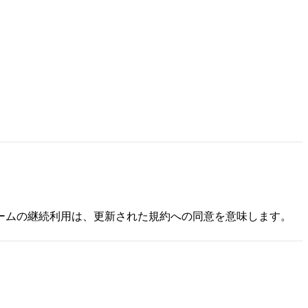
ームの継続利用は、更新された規約への同意を意味します。