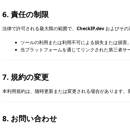
6. 責任の制限
法律で許可される最大限の範囲で、
CheckIP.dev
およびその
ツールの利用または利用不可による損失または損害
当プラットフォームを通じてリンクされた第三者サ
7. 規約の変更
本利用規約は、随時更新または変更される場合があります。
8. お問い合わせ