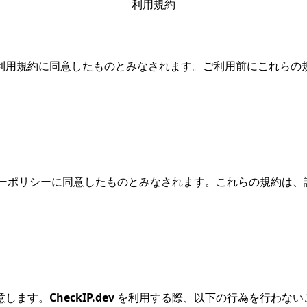
利用規約
利用規約に同意したものとみなされます。ご利用前にこれらの
ーポリシーに同意したものとみなされます。これらの規約は、
意します。
CheckIP.dev
を利用する際、以下の行為を行わない