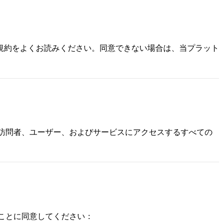
規約をよくお読みください。同意できない場合は、当プラット
訪問者、ユーザー、およびサービスにアクセスするすべての
ことに同意してください：