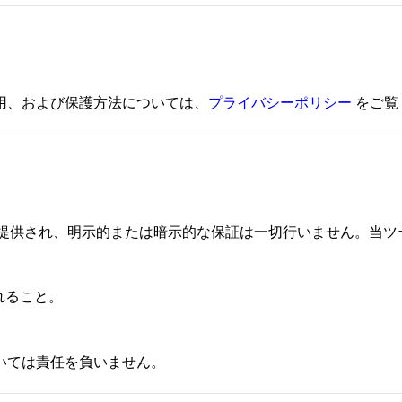
用、および保護方法については、
プライバシーポリシー
をご覧
提供され、明示的または暗示的な保証は一切行いません。当ツ
れること。
いては責任を負いません。