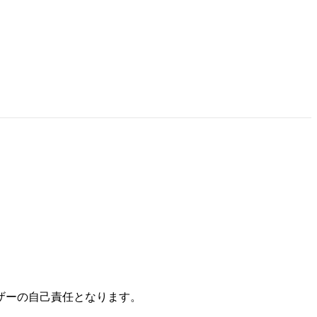
ザーの自己責任となります。