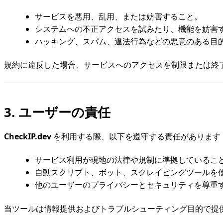
サービスを悪用、乱用、または妨害すること。
システムへの不正アクセスを試みたり、機能を妨害
ハッキング、スパム、違法行為などの悪意のある目
規約に違反した場合、サービスへのアクセスを制限または終
3. ユーザーの責任
CheckIP.dev
を利用する際、以下を遵守する責任があります
サービス利用が現地の法律や規制に準拠しているこ
自動スクリプト、ボット、スクレイピングツールを
他のユーザーのプライバシーとセキュリティを尊重
当ツールは情報提供およびトラブルシューティング目的で提