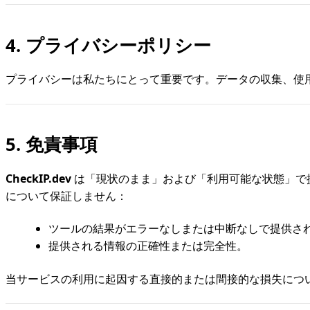
4. プライバシーポリシー
プライバシーは私たちにとって重要です。データの収集、使
5. 免責事項
CheckIP.dev
は「現状のまま」および「利用可能な状態」で
について保証しません：
ツールの結果がエラーなしまたは中断なしで提供さ
提供される情報の正確性または完全性。
当サービスの利用に起因する直接的または間接的な損失につ