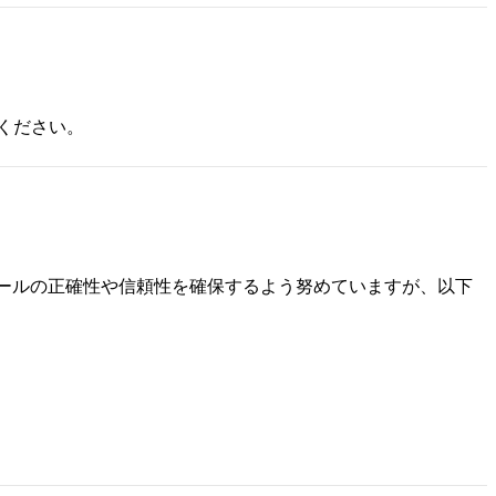
ください。
ールの正確性や信頼性を確保するよう努めていますが、以下