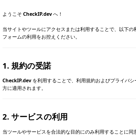
ようこそ
CheckIP.dev
へ！
当サイトやツールにアクセスまたは利用することで、以下の
フォームの利用をお控えください。
1. 規約の受諾
CheckIP.dev
を利用することで、利用規約およびプライバシ
方に適用されます。
2. サービスの利用
当ツールやサービスを合法的な目的にのみ利用することに同